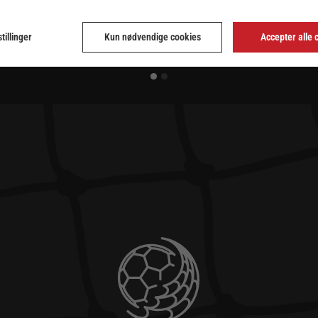
tillinger
Kun nødvendige cookies
Accepter alle 