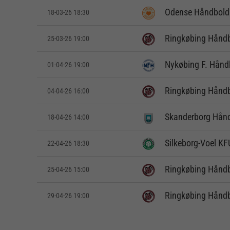
Odense Håndbold
18-03-26 18:30
Ringkøbing Hånd
25-03-26 19:00
Nykøbing F. Hånd
01-04-26 19:00
Ringkøbing Hånd
04-04-26 16:00
Skanderborg Hån
18-04-26 14:00
Silkeborg-Voel K
22-04-26 18:30
Ringkøbing Hånd
25-04-26 15:00
Ringkøbing Hånd
29-04-26 19:00