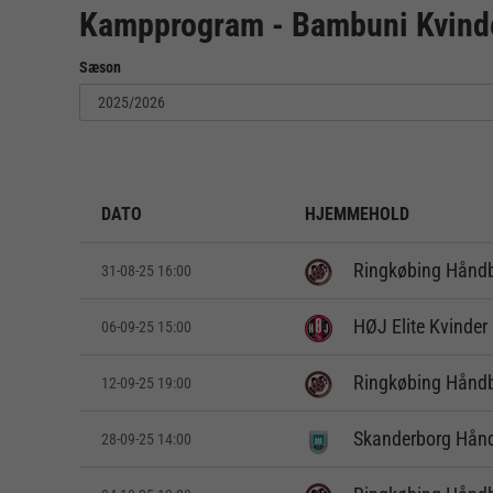
Kampprogram - Bambuni Kvind
Sæson
DATO
HJEMMEHOLD
Ringkøbing Hånd
31-08-25 16:00
HØJ Elite Kvinder
06-09-25 15:00
Ringkøbing Hånd
12-09-25 19:00
Skanderborg Hån
28-09-25 14:00