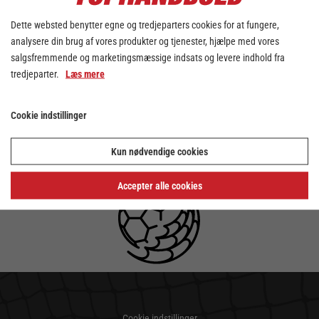
Dette websted benytter egne og tredjeparters cookies for at fungere,
analysere din brug af vores produkter og tjenester, hjælpe med vores
salgsfremmende og marketingsmæssige indsats og levere indhold fra
tredjeparter.
Læs mere
Cookie indstillinger
Kun nødvendige cookies
Accepter alle cookies
Cookie indstillinger