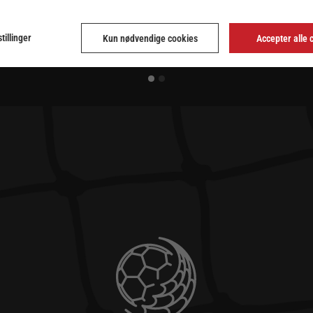
tillinger
Kun nødvendige cookies
Accepter alle 