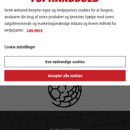
Dette websted benytter egne og tredjeparters cookies for at fungere,
analysere din brug af vores produkter og tjenester, hjælpe med vores
salgsfremmende og marketingsmæssige indsats og levere indhold fra
tredjeparter.
Læs mere
Cookie indstillinger
Kun nødvendige cookies
Accepter alle cookies
Cookie indstillinger