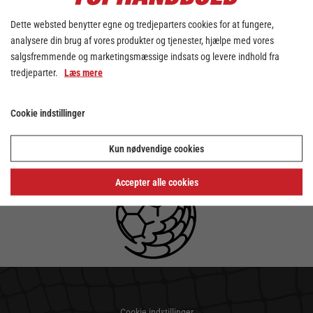
Dette websted benytter egne og tredjeparters cookies for at fungere,
analysere din brug af vores produkter og tjenester, hjælpe med vores
salgsfremmende og marketingsmæssige indsats og levere indhold fra
tredjeparter.
Læs mere
Cookie indstillinger
Kun nødvendige cookies
Accepter alle cookies
Cookie indstillinger