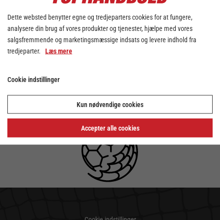
Dette websted benytter egne og tredjeparters cookies for at fungere,
analysere din brug af vores produkter og tjenester, hjælpe med vores
salgsfremmende og marketingsmæssige indsats og levere indhold fra
tredjeparter.
Læs mere
Cookie indstillinger
Kun nødvendige cookies
Accepter alle cookies
Cookie indstillinger