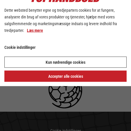
Dette websted benytter egne og tredjeparters cookies for at fungere,
analysere din brug af vores produkter og tjenester, hjælpe med vores
salgsfremmende og marketingsmæssige indsats og levere indhold fra
tredjeparter.
Læs mere
Cookie indstillinger
Kun nødvendige cookies
Accepter alle cookies
Cookie indstillinger