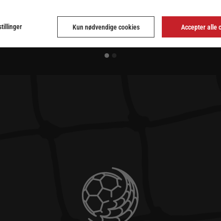
tillinger
Kun nødvendige cookies
Accepter alle 