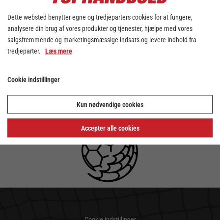
Dette websted benytter egne og tredjeparters cookies for at fungere,
analysere din brug af vores produkter og tjenester, hjælpe med vores
salgsfremmende og marketingsmæssige indsats og levere indhold fra
tredjeparter.
Læs mere
Cookie indstillinger
Kun nødvendige cookies
Accepter alle cookies
Cookie indstillinger