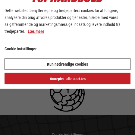
Dette websted benytter egne og tredjeparters cookies for at fungere,
analysere din brug af vores produkter og tjenester, hjælpe med vores
salgsfremmende og marketingsmæssige indsats og levere indhold fra
tredjeparter.
Læs mere
Cookie indstillinger
Kun nødvendige cookies
Accepter alle cookies
Cookie indstillinger