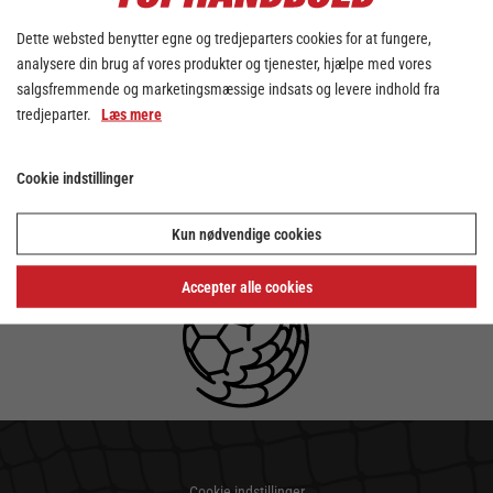
Dette websted benytter egne og tredjeparters cookies for at fungere,
analysere din brug af vores produkter og tjenester, hjælpe med vores
salgsfremmende og marketingsmæssige indsats og levere indhold fra
tredjeparter.
Læs mere
Cookie indstillinger
Kun nødvendige cookies
Accepter alle cookies
Cookie indstillinger