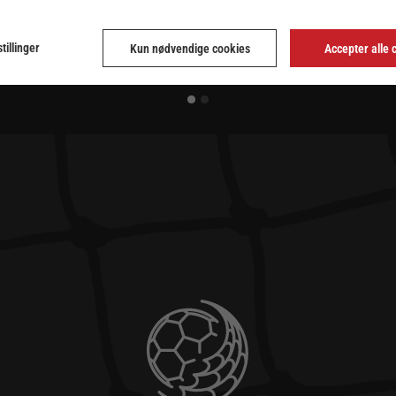
tillinger
Kun nødvendige cookies
Accepter alle 