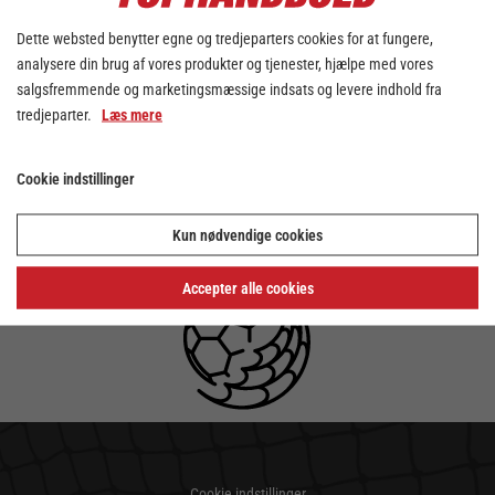
Dette websted benytter egne og tredjeparters cookies for at fungere,
analysere din brug af vores produkter og tjenester, hjælpe med vores
salgsfremmende og marketingsmæssige indsats og levere indhold fra
tredjeparter.
Læs mere
Cookie indstillinger
Kun nødvendige cookies
Accepter alle cookies
Cookie indstillinger