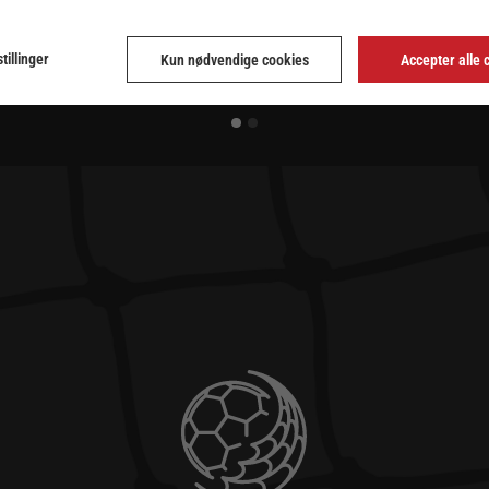
tillinger
Kun nødvendige cookies
Accepter alle 