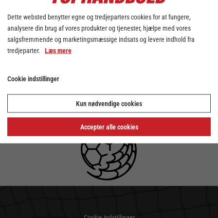
Dette websted benytter egne og tredjeparters cookies for at fungere,
analysere din brug af vores produkter og tjenester, hjælpe med vores
salgsfremmende og marketingsmæssige indsats og levere indhold fra
tredjeparter.
Læs mere
Cookie indstillinger
Kun nødvendige cookies
Accepter alle cookies
Cookie indstillinger