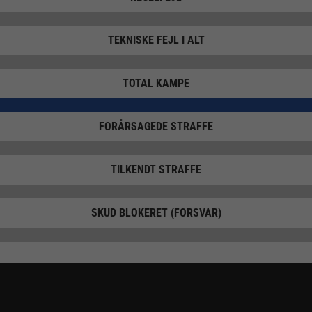
TEKNISKE FEJL I ALT
TOTAL KAMPE
FORÅRSAGEDE STRAFFE
TILKENDT STRAFFE
SKUD BLOKERET (FORSVAR)