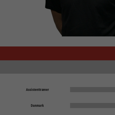
Assistenttræner
Danmark