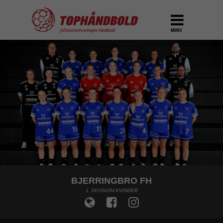
MENU
BJERRINGBRO FH
1. DIVISION KVINDER