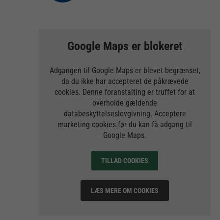
Google Maps er blokeret
Adgangen til Google Maps er blevet begrænset,
da du ikke har accepteret de påkrævede
cookies. Denne foranstalting er truffet for at
overholde gældende
databeskyttelseslovgivning. Acceptere
marketing cookies før du kan få adgang til
Google Maps.
TILLAD COOKIES
LÆS MERE OM COOKIES