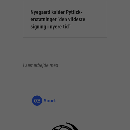
Nyegaard kalder Pytlick-
erstatninger "den vildeste
signing i nyere tid"
I samarbejde med