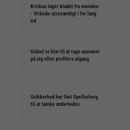
Krickau tager bladet fra munden:
- Virkede utroværdigt i for lang
tid
Gidsel er klar til at tage ansvaret
på sig efter profilers afgang
Usikkerhed har fået Spellerberg
til at tænke anderledes