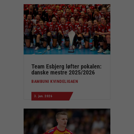
Team Esbjerg løfter pokalen:
danske mestre 2025/2026
BAMBUNI KVINDELIGAEN
3. jun. 2026