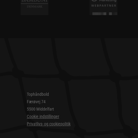
Tophåndbold
Færøvej 74
5500 Middelfart
Cookie indstillinger
Privatlivs- og cookiepolitik