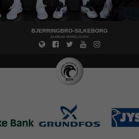
BJERRINGBRO-SILKEBORG
BAMBUNI HERRELIGAEN