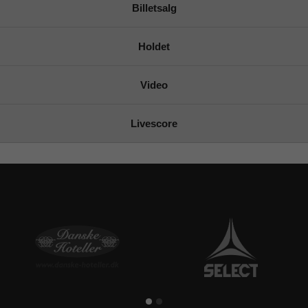
Billetsalg
Holdet
Video
Livescore