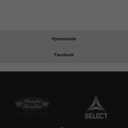
Hjemmeside
Facebook