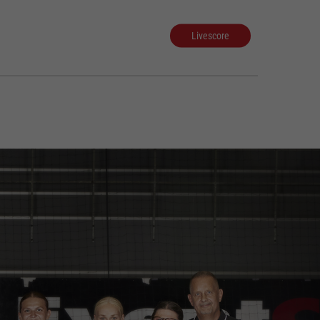
Livescore