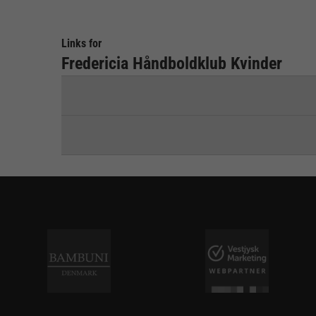
Links for
Fredericia Håndboldklub Kvinder