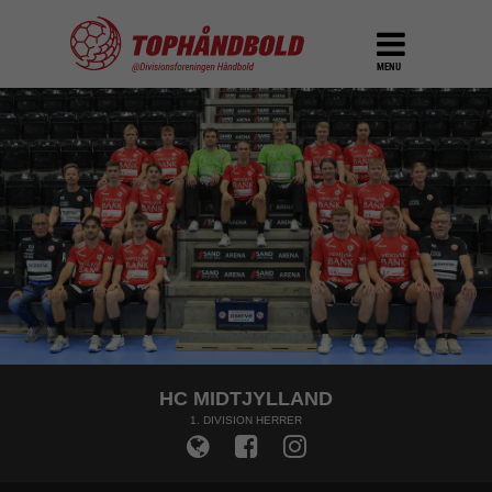
MENU
HC MIDTJYLLAND
1. DIVISION HERRER