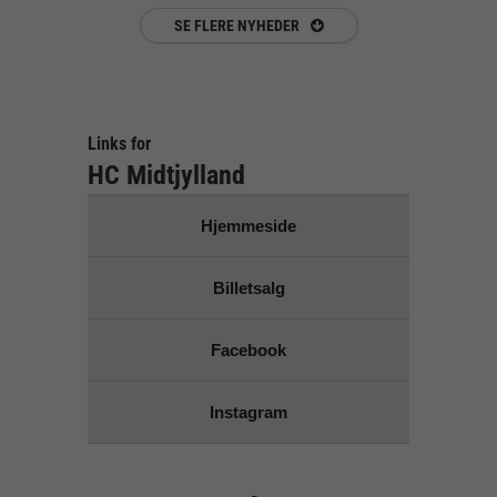
SE FLERE NYHEDER
Links for
HC Midtjylland
Hjemmeside
Billetsalg
Facebook
Instagram