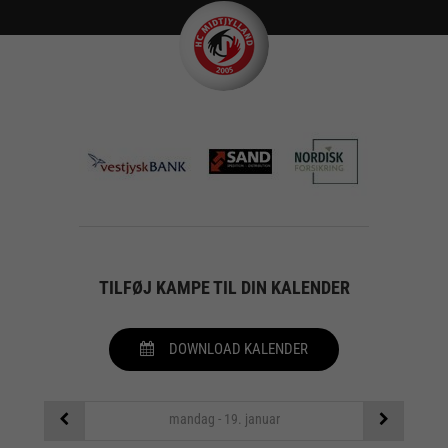
TILFØJ KAMPE TIL DIN KALENDER
DOWNLOAD KALENDER
mandag - 19. januar