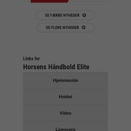
SE FÆRRE NYHEDER
SE FLERE NYHEDER
Links for
Horsens Håndbold Elite
Hjemmeside
Holdet
Video
Livescore