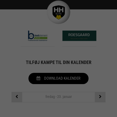
TILFØJ KAMPE TIL DIN KALENDER
DOWNLOAD KALENDER
fredag - 23. januar