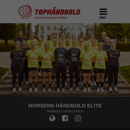
MENU
HORSENS HÅNDBOLD ELITE
BAMBUNI KVINDELIGAEN