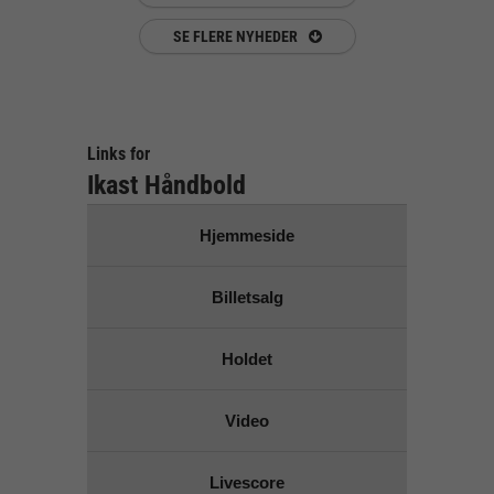
SE FLERE NYHEDER
Links for
Ikast Håndbold
Hjemmeside
Billetsalg
Holdet
Video
Livescore