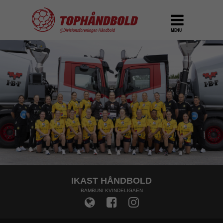
MENU
IKAST HÅNDBOLD
BAMBUNI KVINDELIGAEN