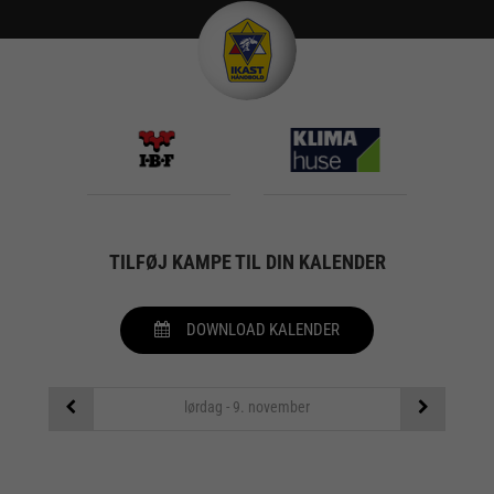
TILFØJ KAMPE TIL DIN KALENDER
DOWNLOAD KALENDER
lørdag - 9. november