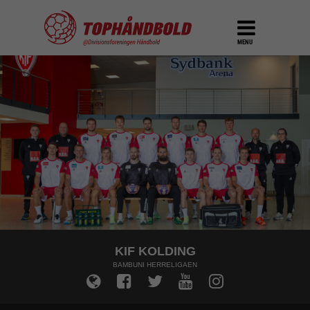
MENU
KIF KOLDING
BAMBUNI HERRELIGAEN