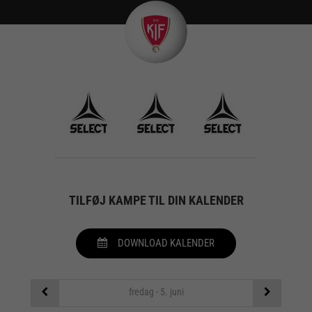
TILFØJ KAMPE TIL DIN KALENDER
DOWNLOAD KALENDER
fredag - 5. juni