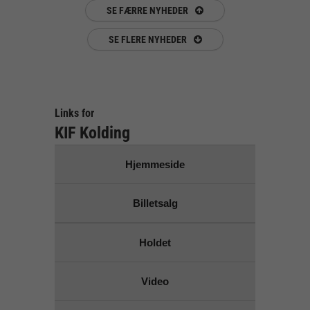
SE FÆRRE NYHEDER
SE FLERE NYHEDER
Links for
KIF Kolding
Hjemmeside
Billetsalg
Holdet
Video