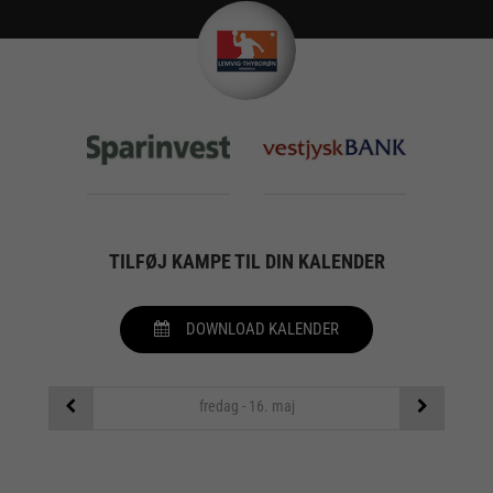
TILFØJ KAMPE TIL DIN KALENDER
DOWNLOAD KALENDER
fredag - 16. maj