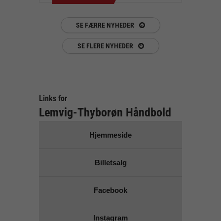
SE FÆRRE NYHEDER
SE FLERE NYHEDER
Links for
Lemvig-Thyborøn Håndbold
Hjemmeside
Billetsalg
Facebook
Instagram