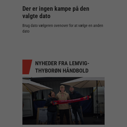
Der er ingen kampe på den
valgte dato
Brug dato vælgeren ovenover for at vælge en anden
dato
NYHEDER FRA LEMVIG-
THYBORØN HÅNDBOLD