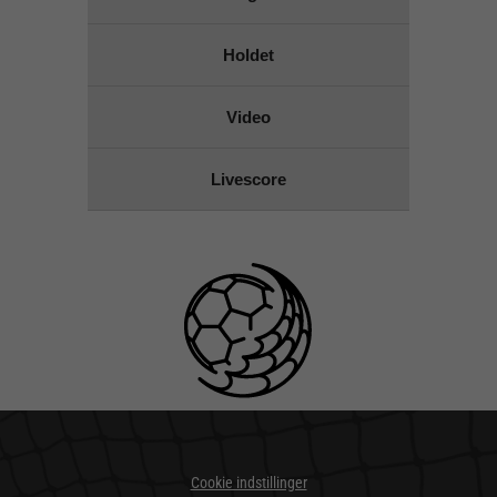
Holdet
Video
Livescore
Cookie indstillinger