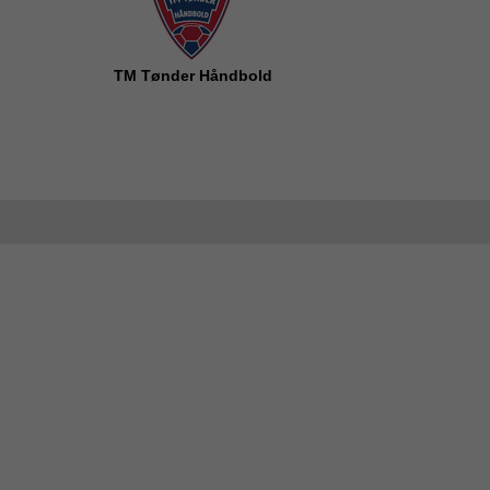
TM Tønder Håndbold