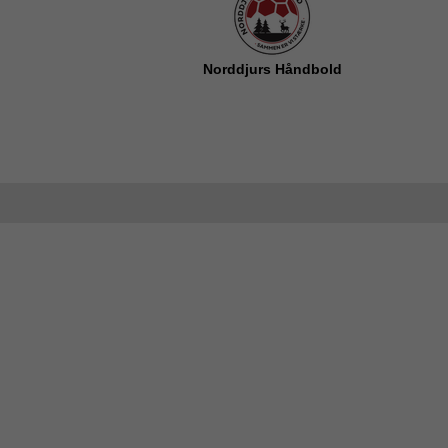
Norddjurs Håndbold