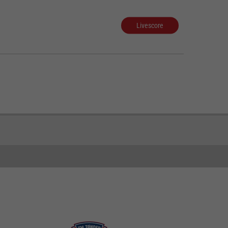
Livescore