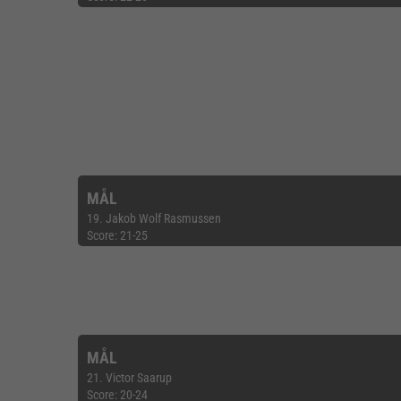
MÅL
19. Jakob Wolf Rasmussen
Score: 21-25
MÅL
21. Victor Saarup
Score: 20-24