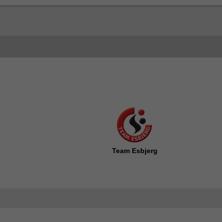
Team Esbjerg