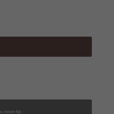
s. Venstre fløj)