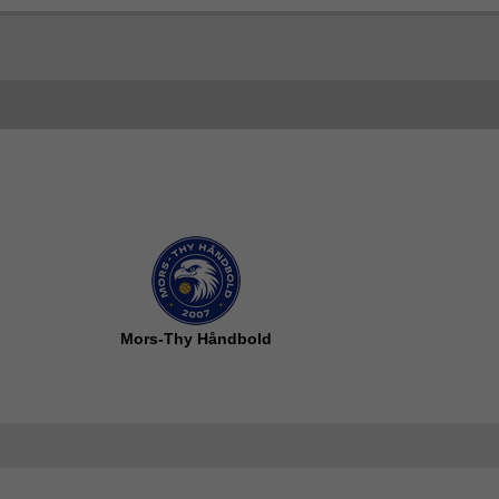
Mors-Thy Håndbold