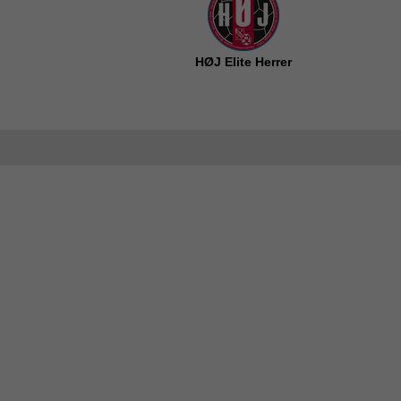
HØJ Elite Herrer