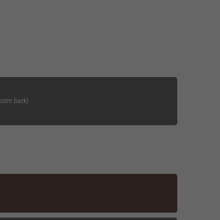
nstre back)