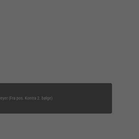
eyer (Fra pos. Kontra 2. bølge)