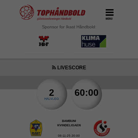
MENU
Sponsor for Ikast Håndbold:
LIVESCORE
2
60:00
HALVLEG
BAMBUNI
KVINDELIGAEN
06-11-25 20:00