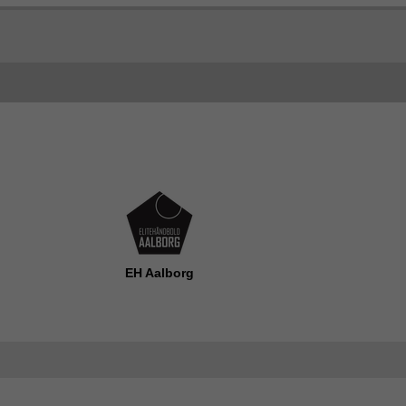
EH Aalborg