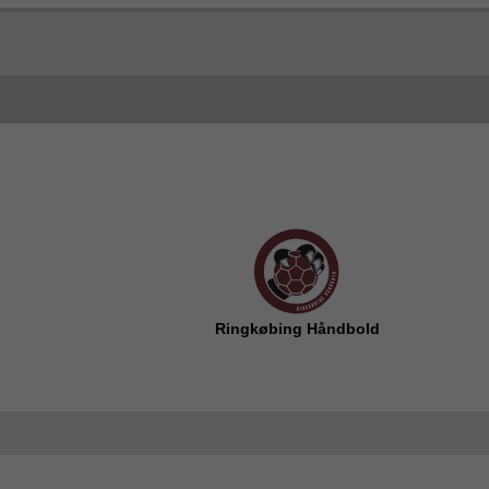
Ringkøbing Håndbold