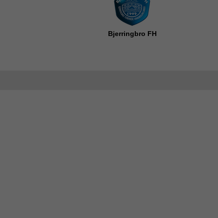
Bjerringbro FH