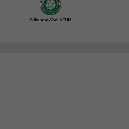
Silkeborg-Voel KFUM