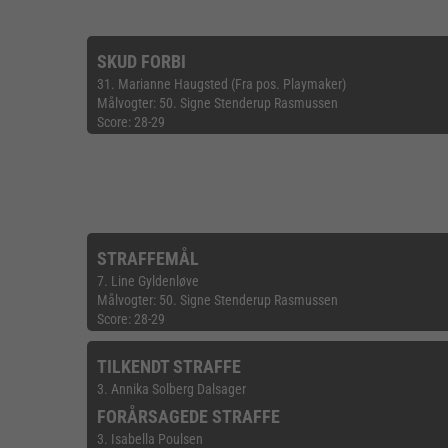
SKUD FORBI
31. Marianne Haugsted (Fra pos. Playmaker)
Målvogter: 50. Signe Stenderup Rasmussen
Score: 28-29
STRAFFEMÅL
7. Line Gyldenløve
Målvogter: 50. Signe Stenderup Rasmussen
Score: 28-29
TILKENDT STRAFFE
3. Annika Solberg Dalsager
FORÅRSAGEDE STRAFFE
3. Isabella Poulsen