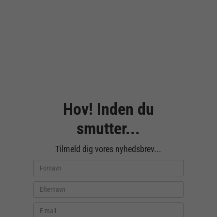
Hov! Inden du
smutter...
Tilmeld dig vores nyhedsbrev...