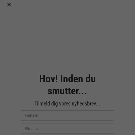
Hov! Inden du
smutter...
Tilmeld dig vores nyhedsbrev...