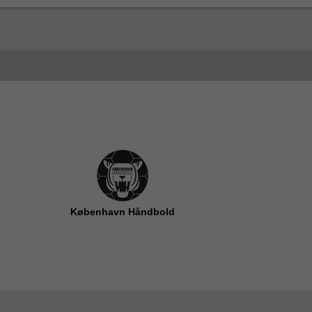
København Håndbold