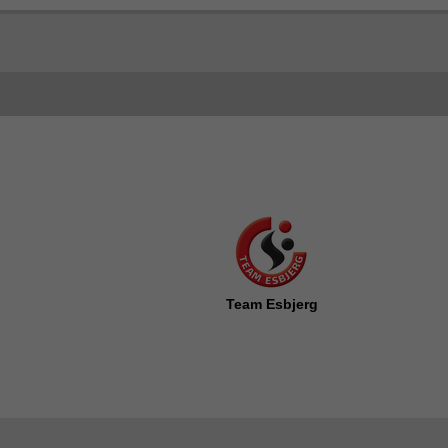
Team Esbjerg