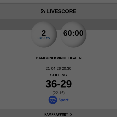
LIVESCORE
2
60:00
HALVLEG
BAMBUNI KVINDELIGAEN
21-04-26 20:30
STILLING
36-29
(22-16)
KAMPRAPPORT