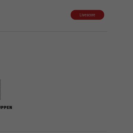
Livescore