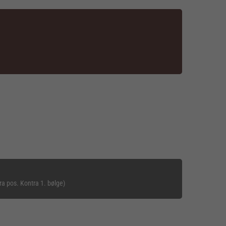
ra pos. Kontra 1. bølge)