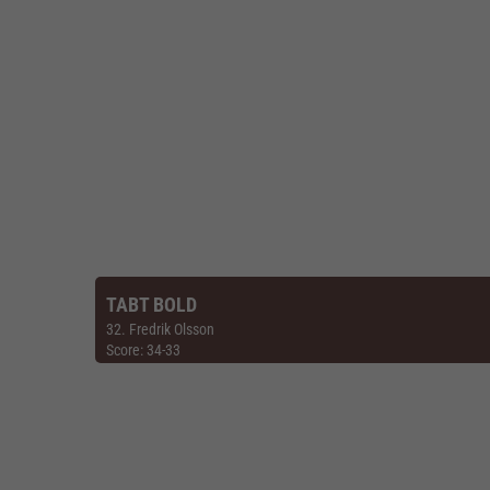
TABT BOLD
32. Fredrik Olsson
Score: 34-33