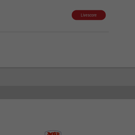
Livescore