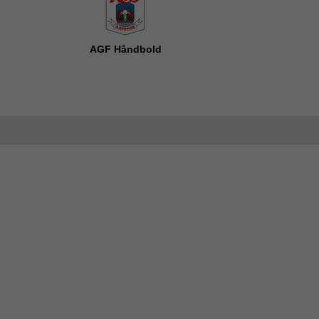
AGF Håndbold