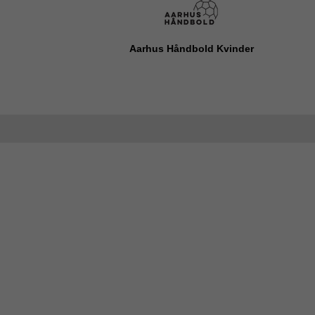
Aarhus Håndbold Kvinder