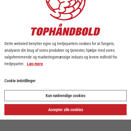
Dette websted benytter egne og tredjeparters cookies for at fungere,
analysere din brug af vores produkter og tjenester, hjælpe med vores
salgsfremmende og marketingsmæssige indsats og levere indhold fra
tredjeparter.
Læs mere
Cookie indstillinger
Kun nødvendige cookies
Accepter alle cookies