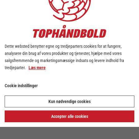
Dette websted benytter egne og tredjeparters cookies for at fungere,
analysere din brug af vores produkter og tjenester, hjælpe med vores
salgsfremmende og marketingsmæssige indsats og levere indhold fra
tredjeparter.
Læs mere
Cookie indstillinger
Kun nødvendige cookies
Accepter alle cookies