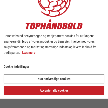
Dette websted benytter egne og tredjeparters cookies for at fungere,
analysere din brug af vores produkter og tjenester, hjælpe med vores
salgsfremmende og marketingsmæssige indsats og levere indhold fra
tredjeparter.
Læs mere
Cookie indstillinger
Kun nødvendige cookies
Accepter alle cookies