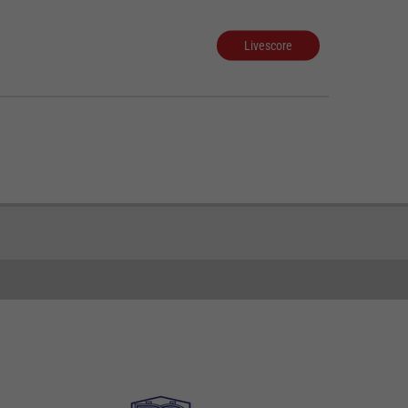
Livescore