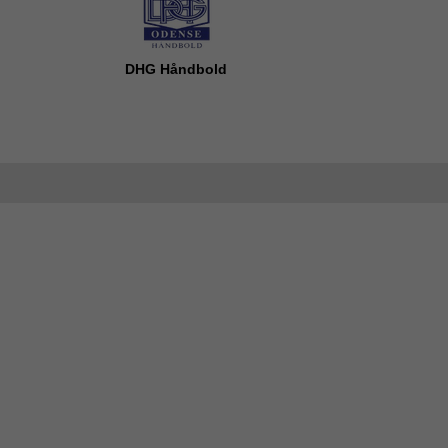
DHG Håndbold