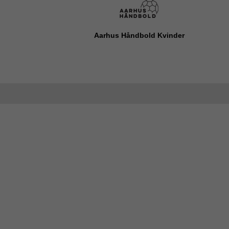
Aarhus Håndbold Kvinder