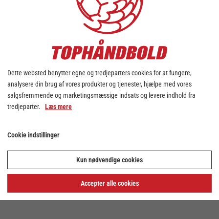
Dette websted benytter egne og tredjeparters cookies for at fungere,
analysere din brug af vores produkter og tjenester, hjælpe med vores
salgsfremmende og marketingsmæssige indsats og levere indhold fra
tredjeparter.
Læs mere
Cookie indstillinger
Kun nødvendige cookies
Accepter alle cookies