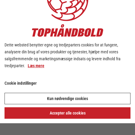
Dette websted benytter egne og tredjeparters cookies for at fungere,
analysere din brug af vores produkter og tjenester, hjælpe med vores
salgsfremmende og marketingsmæssige indsats og levere indhold fra
tredjeparter.
Læs mere
Cookie indstillinger
Kun nødvendige cookies
Accepter alle cookies