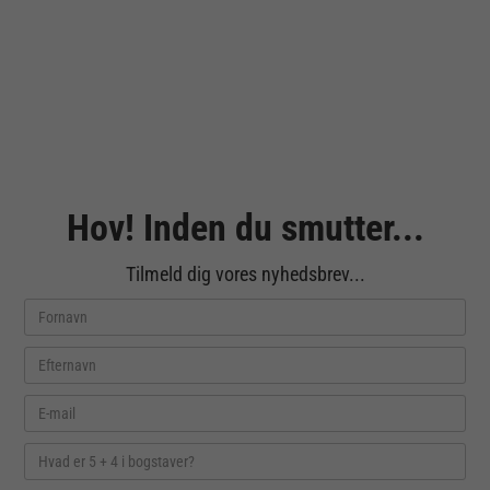
Hov! Inden du smutter...
Tilmeld dig vores nyhedsbrev...