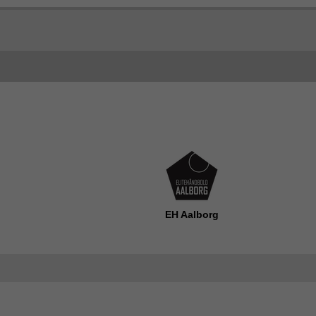
EH Aalborg