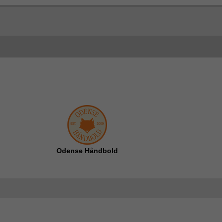
Odense Håndbold