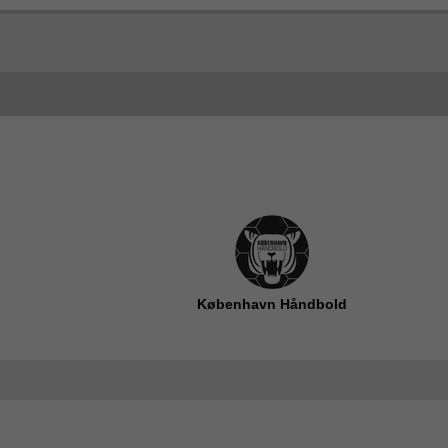
København Håndbold