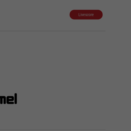
Livescore