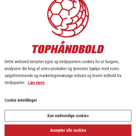
Dette websted benytter egne og tredjeparters cookies for at fungere,
analysere din brug af vores produkter og tjenester, hjælpe med vores
salgsfremmende og marketingsmæssige indsats og levere indhold fra
tredjeparter.
Læs mere
Cookie indstillinger
Kun nødvendige cookies
Accepter alle cookies