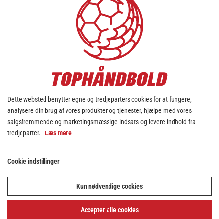
Dette websted benytter egne og tredjeparters cookies for at fungere,
analysere din brug af vores produkter og tjenester, hjælpe med vores
salgsfremmende og marketingsmæssige indsats og levere indhold fra
tredjeparter.
Læs mere
Cookie indstillinger
Kun nødvendige cookies
Accepter alle cookies